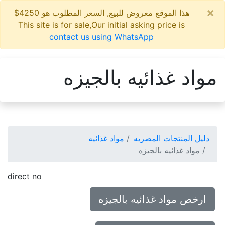
×
هذا الموقع معروض للبيع, السعر المطلوب هو 4250$
This site is for sale,Our initial asking price is
contact us using WhatsApp
مواد غذائيه بالجيزه
دليل المنتجات المصريه
مواد غذائيه
مواد غذائيه بالجيزه
direct no
ارخص مواد غذائيه بالجيزه