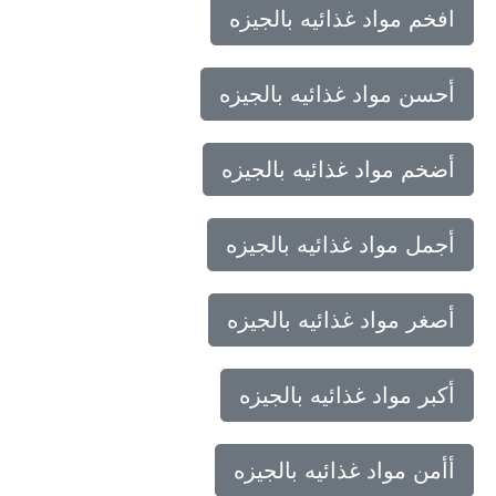
افخم مواد غذائيه بالجيزه
أحسن مواد غذائيه بالجيزه
أضخم مواد غذائيه بالجيزه
أجمل مواد غذائيه بالجيزه
أصغر مواد غذائيه بالجيزه
أكبر مواد غذائيه بالجيزه
أأمن مواد غذائيه بالجيزه