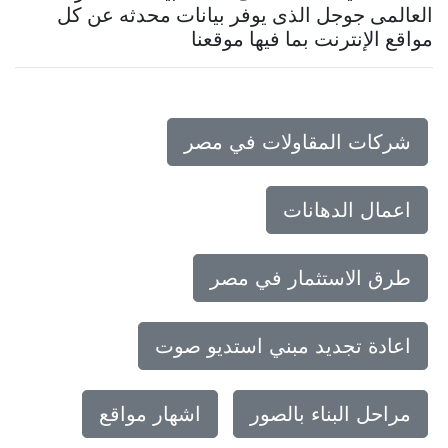
العالمى جوجل الذى يوفر بيانات محدثه عن كل
مواقع الإنترنت بما فيها موقعنا
شركات المقاولات في مصر
اعمال الدهانات
طرق الاستثمار في مصر
اعادة تجديد مبني استديو صوت
مراحل البناء بالصور
اشهار مواقع