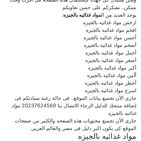
ممكن.. نشكركم على حسن تعاونكم
يوجد العديد من ال
مواد غذائيه بالجيزه
:
ارخص مواد غذائيه بالجيزه
افخم مواد غذائيه بالجيزه
أحسن مواد غذائيه بالجيزه
أضخم مواد غذائيه بالجيزه
أجمل مواد غذائيه بالجيزه
أصغر مواد غذائيه بالجيزه
أكبر مواد غذائيه بالجيزه
أأمن مواد غذائيه بالجيزه
أخطر مواد غذائيه بالجيزه
اسرع مواد غذائيه بالجيزه
جاري الآن تجميع بيانات الموقع.. فى حالة رغبة سيادتكم فى
إضافة منتجك للدليل الرجاء الاتصال بنا 20237624569
مواد
غذائيه بالجيزه
جارى الآن تجميع محتويات هذه الصفحه والكثير من صفحات
الموقع كى يكون اكبر دليل فى مصر والعالم العربى
مواد غذائيه بالجيزه