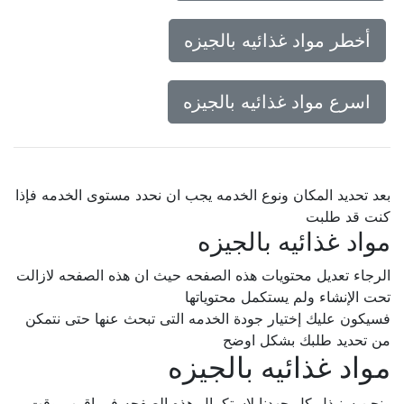
أخطر مواد غذائيه بالجيزه
اسرع مواد غذائيه بالجيزه
بعد تحديد المكان ونوع الخدمه يجب ان نحدد مستوى الخدمه فإذا
كنت قد طلبت
مواد غذائيه بالجيزه
الرجاء تعديل محتويات هذه الصفحه حيث ان هذه الصفحه لازالت
تحت الإنشاء ولم يستكمل محتوياتها
فسيكون عليك إختيار جودة الخدمه التى تبحث عنها حتى نتمكن
من تحديد طلبك بشكل اوضح
مواد غذائيه بالجيزه
ونحن سنبذل كل جهدنا لإستكمال هذه الصفحه فى اقرب وقت