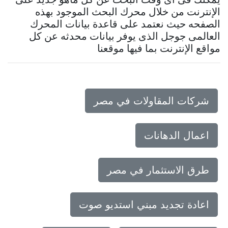
الإنترنت من خلال محرك البحث الموجود بهذه
الصفحه حيث نعتمد على قاعدة بيانات المحرك
العالمى جوجل الذى يوفر بيانات محدثه عن كل
مواقع الإنترنت بما فيها موقعنا
شركات المقاولات في مصر
اعمال الدهانات
طرق الاستثمار في مصر
اعادة تجديد مبني استديو صوت