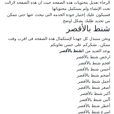
الرجاء تعديل محتويات هذه الصفحه حيث ان هذه الصفحه لازالت
تحت الإنشاء ولم يستكمل محتوياتها
فسيكون عليك إختيار جودة الخدمه التى تبحث عنها حتى نتمكن
من تحديد طلبك بشكل اوضح
شنط بالأقصر
ونحن سنبذل كل جهدنا لإستكمال هذه الصفحه فى اقرب وقت
ممكن.. نشكركم على حسن تعاونكم
يوجد العديد من ال
شنط بالأقصر
:
ارخص شنط بالأقصر
افخم شنط بالأقصر
أحسن شنط بالأقصر
أضخم شنط بالأقصر
أجمل شنط بالأقصر
أصغر شنط بالأقصر
أكبر شنط بالأقصر
أأمن شنط بالأقصر
أخطر شنط بالأقصر
اسرع شنط بالأقصر