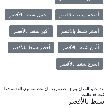
أضخم شنط بالأقصر
أجمل شنط بالأقصر
أصغر شنط بالأقصر
أكبر شنط بالأقصر
أأمن شنط بالأقصر
أخطر شنط بالأقصر
اسرع شنط بالأقصر
بعد تحديد المكان ونوع الخدمه يجب ان نحدد مستوى الخدمه فإذا
كنت قد طلبت
شنط بالأقصر