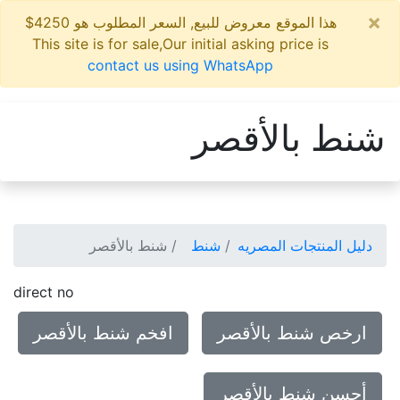
×
هذا الموقع معروض للبيع, السعر المطلوب هو 4250$
This site is for sale,Our initial asking price is
contact us using WhatsApp
شنط بالأقصر
دليل المنتجات المصريه
شنط
شنط بالأقصر
direct no
ارخص شنط بالأقصر
افخم شنط بالأقصر
أحسن شنط بالأقصر