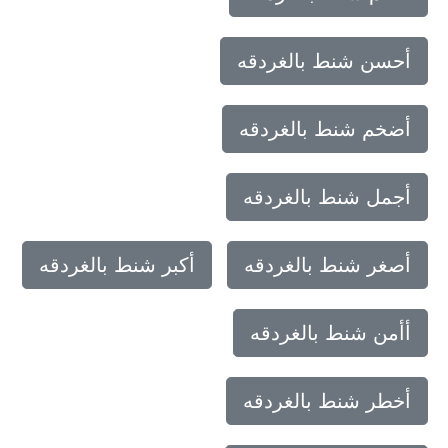
أحسن شنط بالغردقه
أضخم شنط بالغردقه
أجمل شنط بالغردقه
أصغر شنط بالغردقه
أكبر شنط بالغردقه
أأمن شنط بالغردقه
أخطر شنط بالغردقه