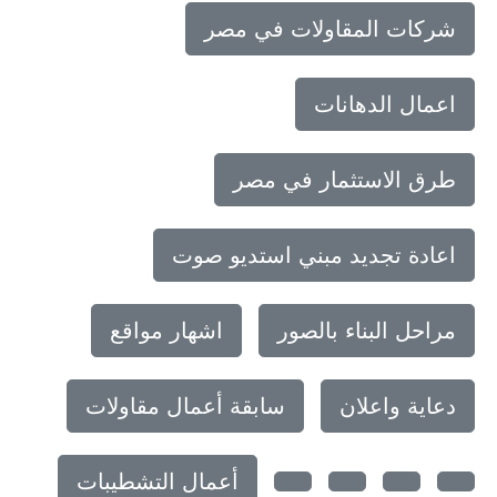
شركات المقاولات في مصر
اعمال الدهانات
طرق الاستثمار في مصر
اعادة تجديد مبني استديو صوت
مراحل البناء بالصور
اشهار مواقع
دعاية واعلان
سابقة أعمال مقاولات
أعمال التشطيبات