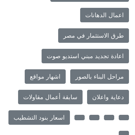
اعمال الدهانات
طرق الاستثمار في مصر
اعادة تجديد مبني استديو صوت
مراحل البناء بالصور
اشهار مواقع
دعاية واعلان
سابقة أعمال مقاولات
اسعار بنود التشطيب