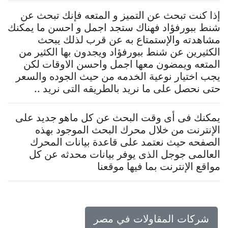
إذا كنت تبحث عن التميز و المتعه فإنك تبحث عن
شنط ببورفؤاد فهناك ستجد اجمل و احسن ما يمكنك
مشاهدته والإستمتاع به عن قرب لذلك يبحث
الكثيرين عن شنط ببورفؤاد ويجدون بها الكثير من
المتعه ويمضون معها اجمل واحسن الاوقات لكن
يجب اختيار نوعية الخدمه من حيث الجوده والسعر
حتى نحصل على ما نريد بالطريقه التى نريد ..
يمكنك فى أى وقت البحث عن كل ماهو جديد على
الإنترنت من خلال محرك البحث الموجود بهذه
الصفحه حيث نعتمد على قاعدة بيانات المحرك
العالمى جوجل الذى يوفر بيانات محدثه عن كل
مواقع الإنترنت بما فيها موقعنا
شركات المقاولات في مصر