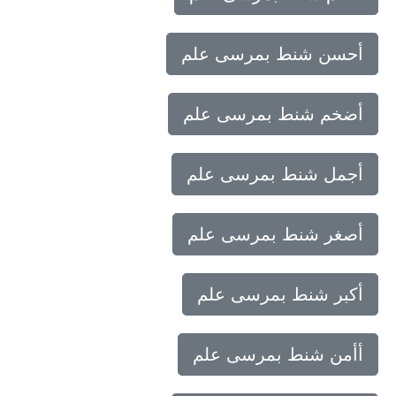
أحسن شنط بمرسى علم
أضخم شنط بمرسى علم
أجمل شنط بمرسى علم
أصغر شنط بمرسى علم
أكبر شنط بمرسى علم
أأمن شنط بمرسى علم