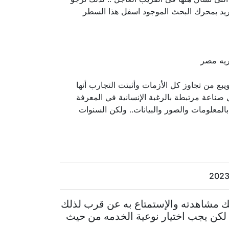
تريد بمحرك البحث الموجود اسفل هذا السطر
بع من تجاوز كل الأزمات وأثبتت التجارب أنها
 صناعة مرتبطة بالرغبة الإنسانية في المعرفة
المعلومات والصور والبيانات.. ولكن السنوات
ك مشاهدته والإستمتاع به عن قرب لذلك
 لكن يجب اختيار نوعية الخدمه من حيث