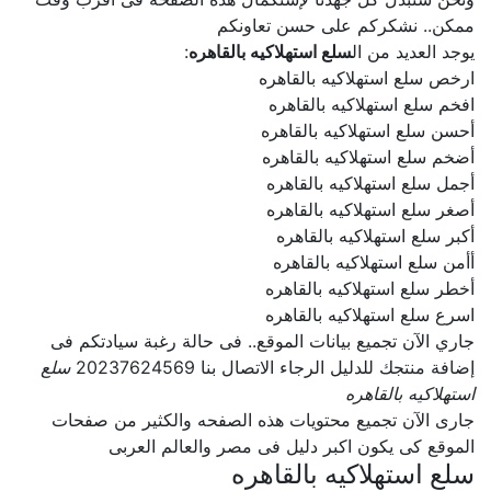
ممكن.. نشكركم على حسن تعاونكم
يوجد العديد من ال
سلع استهلاكيه بالقاهره
:
ارخص سلع استهلاكيه بالقاهره
افخم سلع استهلاكيه بالقاهره
أحسن سلع استهلاكيه بالقاهره
أضخم سلع استهلاكيه بالقاهره
أجمل سلع استهلاكيه بالقاهره
أصغر سلع استهلاكيه بالقاهره
أكبر سلع استهلاكيه بالقاهره
أأمن سلع استهلاكيه بالقاهره
أخطر سلع استهلاكيه بالقاهره
اسرع سلع استهلاكيه بالقاهره
جاري الآن تجميع بيانات الموقع.. فى حالة رغبة سيادتكم فى
إضافة منتجك للدليل الرجاء الاتصال بنا 20237624569
سلع
استهلاكيه بالقاهره
جارى الآن تجميع محتويات هذه الصفحه والكثير من صفحات
الموقع كى يكون اكبر دليل فى مصر والعالم العربى
سلع استهلاكيه بالقاهره