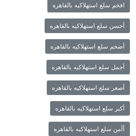
افخم سلع استهلاكيه بالقاهره
أحسن سلع استهلاكيه بالقاهره
أضخم سلع استهلاكيه بالقاهره
أجمل سلع استهلاكيه بالقاهره
أصغر سلع استهلاكيه بالقاهره
أكبر سلع استهلاكيه بالقاهره
أأمن سلع استهلاكيه بالقاهره