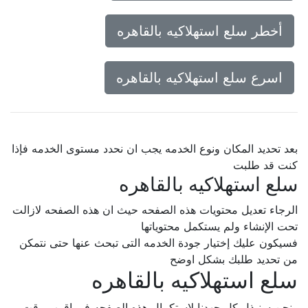
أخطر سلع استهلاكيه بالقاهره
اسرع سلع استهلاكيه بالقاهره
بعد تحديد المكان ونوع الخدمه يجب ان نحدد مستوى الخدمه فإذا
كنت قد طلبت
سلع استهلاكيه بالقاهره
الرجاء تعديل محتويات هذه الصفحه حيث ان هذه الصفحه لازالت
تحت الإنشاء ولم يستكمل محتوياتها
فسيكون عليك إختيار جودة الخدمه التى تبحث عنها حتى نتمكن
من تحديد طلبك بشكل اوضح
سلع استهلاكيه بالقاهره
ونحن سنبذل كل جهدنا لإستكمال هذه الصفحه فى اقرب وقت