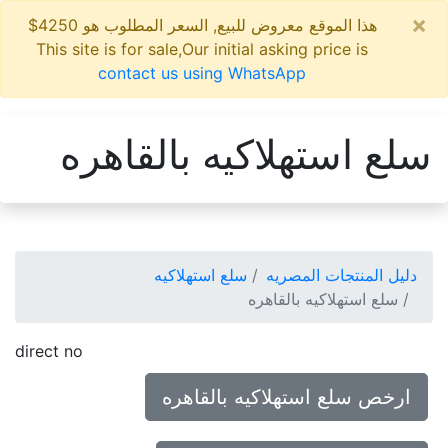
×
هذا الموقع معروض للبيع, السعر المطلوب هو 4250$
This site is for sale,Our initial asking price is
contact us using WhatsApp
سلع استهلاكيه بالقاهره
دليل المنتجات المصريه
سلع استهلاكيه
سلع استهلاكيه بالقاهره
direct no
ارخص سلع استهلاكيه بالقاهره