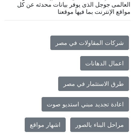
العالمى جوجل الذى يوفر بيانات محدثه عن كل
مواقع الإنترنت بما فيها موقعنا
شركات المقاولات في مصر
اعمال الدهانات
طرق الاستثمار في مصر
اعادة تجديد مبني استديو صوت
مراحل البناء بالصور
اشهار مواقع