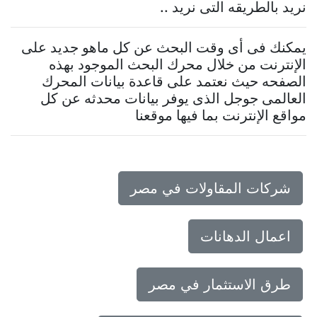
نريد بالطريقه التى نريد ..
يمكنك فى أى وقت البحث عن كل ماهو جديد على
الإنترنت من خلال محرك البحث الموجود بهذه
الصفحه حيث نعتمد على قاعدة بيانات المحرك
العالمى جوجل الذى يوفر بيانات محدثه عن كل
مواقع الإنترنت بما فيها موقعنا
شركات المقاولات في مصر
اعمال الدهانات
طرق الاستثمار في مصر