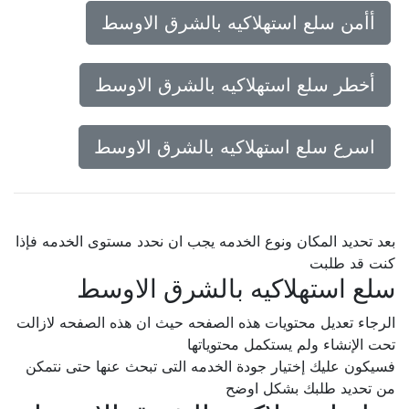
أأمن سلع استهلاكيه بالشرق الاوسط
أخطر سلع استهلاكيه بالشرق الاوسط
اسرع سلع استهلاكيه بالشرق الاوسط
بعد تحديد المكان ونوع الخدمه يجب ان نحدد مستوى الخدمه فإذا
كنت قد طلبت
سلع استهلاكيه بالشرق الاوسط
الرجاء تعديل محتويات هذه الصفحه حيث ان هذه الصفحه لازالت
تحت الإنشاء ولم يستكمل محتوياتها
فسيكون عليك إختيار جودة الخدمه التى تبحث عنها حتى نتمكن
من تحديد طلبك بشكل اوضح