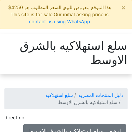
×
هذا الموقع معروض للبيع, السعر المطلوب هو 4250$
This site is for sale,Our initial asking price is
contact us using WhatsApp
سلع استهلاكيه بالشرق
الاوسط
دليل المنتجات المصريه
سلع استهلاكيه
سلع استهلاكيه بالشرق الاوسط
direct no
ارخص سلع استهلاكيه بالشرق الاوسط