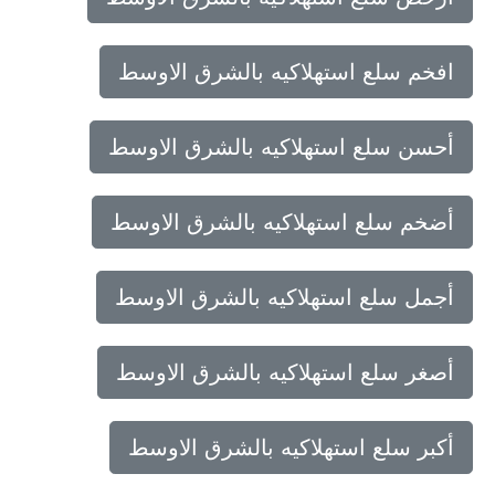
افخم سلع استهلاكيه بالشرق الاوسط
أحسن سلع استهلاكيه بالشرق الاوسط
أضخم سلع استهلاكيه بالشرق الاوسط
أجمل سلع استهلاكيه بالشرق الاوسط
أصغر سلع استهلاكيه بالشرق الاوسط
أكبر سلع استهلاكيه بالشرق الاوسط