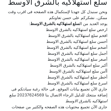
سلع استهلاكيه بالشرق الاوسط
ونحن سنبذل كل جهدنا لإستكمال هذه الصفحه فى اقرب وقت
ممكن.. نشكركم على حسن تعاونكم
يوجد العديد من ال
سلع استهلاكيه بالشرق الاوسط
:
ارخص سلع استهلاكيه بالشرق الاوسط
افخم سلع استهلاكيه بالشرق الاوسط
أحسن سلع استهلاكيه بالشرق الاوسط
أضخم سلع استهلاكيه بالشرق الاوسط
أجمل سلع استهلاكيه بالشرق الاوسط
أصغر سلع استهلاكيه بالشرق الاوسط
أكبر سلع استهلاكيه بالشرق الاوسط
أأمن سلع استهلاكيه بالشرق الاوسط
أخطر سلع استهلاكيه بالشرق الاوسط
اسرع سلع استهلاكيه بالشرق الاوسط
جاري الآن تجميع بيانات الموقع.. فى حالة رغبة سيادتكم فى
إضافة منتجك للدليل الرجاء الاتصال بنا 20237624569
سلع
استهلاكيه بالشرق الاوسط
جارى الآن تجميع محتويات هذه الصفحه والكثير من صفحات