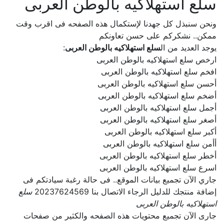
سلع استهلاكيه بالوطن العربى
ونحن سنبذل كل جهدنا لإستكمال هذه الصفحه فى اقرب وقت
ممكن.. نشكركم على حسن تعاونكم
يوجد العديد من ال
سلع استهلاكيه بالوطن العربى
:
ارخص سلع استهلاكيه بالوطن العربى
افخم سلع استهلاكيه بالوطن العربى
أحسن سلع استهلاكيه بالوطن العربى
أضخم سلع استهلاكيه بالوطن العربى
أجمل سلع استهلاكيه بالوطن العربى
أصغر سلع استهلاكيه بالوطن العربى
أكبر سلع استهلاكيه بالوطن العربى
أأمن سلع استهلاكيه بالوطن العربى
أخطر سلع استهلاكيه بالوطن العربى
اسرع سلع استهلاكيه بالوطن العربى
جاري الآن تجميع بيانات الموقع.. فى حالة رغبة سيادتكم فى
إضافة منتجك للدليل الرجاء الاتصال بنا 20237624569
سلع
استهلاكيه بالوطن العربى
جارى الآن تجميع محتويات هذه الصفحه والكثير من صفحات