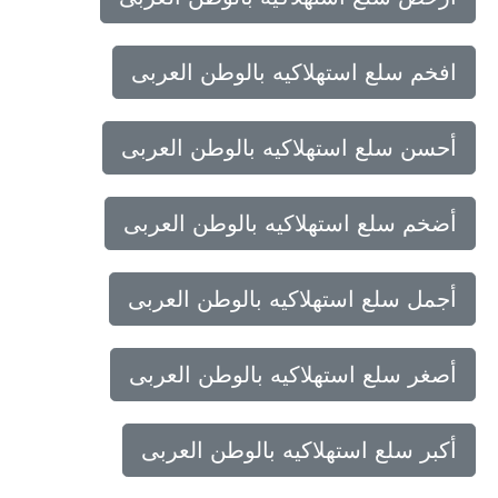
افخم سلع استهلاكيه بالوطن العربى
أحسن سلع استهلاكيه بالوطن العربى
أضخم سلع استهلاكيه بالوطن العربى
أجمل سلع استهلاكيه بالوطن العربى
أصغر سلع استهلاكيه بالوطن العربى
أكبر سلع استهلاكيه بالوطن العربى