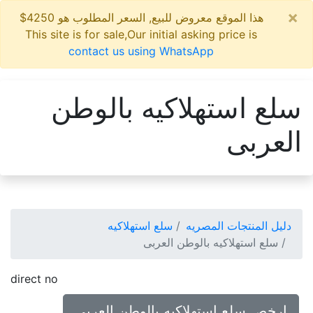
×
هذا الموقع معروض للبيع, السعر المطلوب هو 4250$
This site is for sale,Our initial asking price is
contact us using WhatsApp
سلع استهلاكيه بالوطن
العربى
دليل المنتجات المصريه
سلع استهلاكيه
سلع استهلاكيه بالوطن العربى
direct no
ارخص سلع استهلاكيه بالوطن العربى