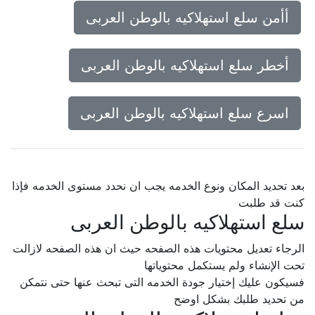
أأمن سلع استهلاكيه بالوطن العربى
أخطر سلع استهلاكيه بالوطن العربى
اسرع سلع استهلاكيه بالوطن العربى
بعد تحديد المكان ونوع الخدمه يجب ان نحدد مستوى الخدمه فإذا
كنت قد طلبت
سلع استهلاكيه بالوطن العربى
الرجاء تعديل محتويات هذه الصفحه حيث ان هذه الصفحه لازالت
تحت الإنشاء ولم يستكمل محتوياتها
فسيكون عليك إختيار جودة الخدمه التى تبحث عنها حتى نتمكن
من تحديد طلبك بشكل اوضح