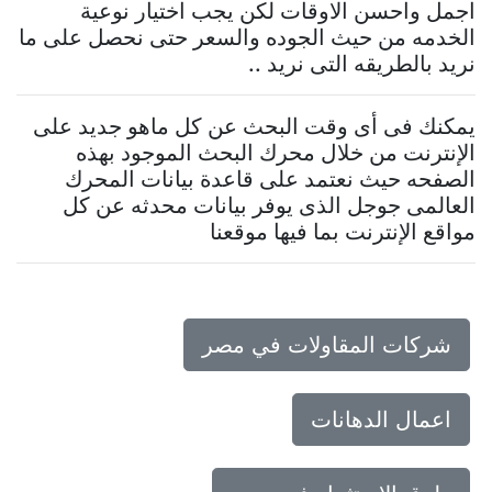
اجمل واحسن الاوقات لكن يجب اختيار نوعية
الخدمه من حيث الجوده والسعر حتى نحصل على ما
نريد بالطريقه التى نريد ..
يمكنك فى أى وقت البحث عن كل ماهو جديد على
الإنترنت من خلال محرك البحث الموجود بهذه
الصفحه حيث نعتمد على قاعدة بيانات المحرك
العالمى جوجل الذى يوفر بيانات محدثه عن كل
مواقع الإنترنت بما فيها موقعنا
شركات المقاولات في مصر
اعمال الدهانات