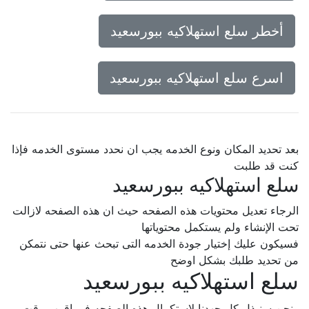
أخطر سلع استهلاكيه ببورسعيد
اسرع سلع استهلاكيه ببورسعيد
بعد تحديد المكان ونوع الخدمه يجب ان نحدد مستوى الخدمه فإذا
كنت قد طلبت
سلع استهلاكيه ببورسعيد
الرجاء تعديل محتويات هذه الصفحه حيث ان هذه الصفحه لازالت
تحت الإنشاء ولم يستكمل محتوياتها
فسيكون عليك إختيار جودة الخدمه التى تبحث عنها حتى نتمكن
من تحديد طلبك بشكل اوضح
سلع استهلاكيه ببورسعيد
ونحن سنبذل كل جهدنا لإستكمال هذه الصفحه فى اقرب وقت