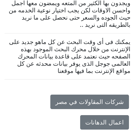
ويجدون بها الكثير من المتعه ويمضون معها اجمل
واحسن الاوقات لكن يجب اختيار نوعية الخدمه من
حيث الجوده والسعر حتى نحصل على ما نريد
بالطريقه التى نريد ..
يمكنك فى أى وقت البحث عن كل ماهو جديد على
الإنترنت من خلال محرك البحث الموجود بهذه
الصفحه حيث نعتمد على قاعدة بيانات المحرك
العالمى جوجل الذى يوفر بيانات محدثه عن كل
مواقع الإنترنت بما فيها موقعنا
شركات المقاولات في مصر
اعمال الدهانات