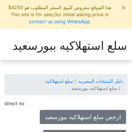
×
هذا الموقع معروض للبيع, السعر المطلوب هو 4250$
This site is for sale,Our initial asking price is
contact us using WhatsApp
سلع استهلاكيه ببورسعيد
دليل المنتجات المصريه
سلع استهلاكيه
سلع استهلاكيه ببورسعيد
direct no
ارخص سلع استهلاكيه ببورسعيد