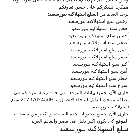
ممكن.. نشكركم على حسن تعاونكم
يوجد العديد من ال
سلع استهلاكيه ببورسعيد
:
ارخص سلع استهلاكيه ببورسعيد
افخم سلع استهلاكيه ببورسعيد
أحسن سلع استهلاكيه ببورسعيد
أضخم سلع استهلاكيه ببورسعيد
أجمل سلع استهلاكيه ببورسعيد
أصغر سلع استهلاكيه ببورسعيد
أكبر سلع استهلاكيه ببورسعيد
أأمن سلع استهلاكيه ببورسعيد
أخطر سلع استهلاكيه ببورسعيد
اسرع سلع استهلاكيه ببورسعيد
جاري الآن تجميع بيانات الموقع.. فى حالة رغبة سيادتكم فى
إضافة منتجك للدليل الرجاء الاتصال بنا 20237624569
سلع
استهلاكيه ببورسعيد
جارى الآن تجميع محتويات هذه الصفحه والكثير من صفحات
الموقع كى يكون اكبر دليل فى مصر والعالم العربى
سلع استهلاكيه ببورسعيد