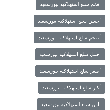
افخم سلع استهلاكيه ببورسعيد
أحسن سلع استهلاكيه ببورسعيد
أضخم سلع استهلاكيه ببورسعيد
أجمل سلع استهلاكيه ببورسعيد
أصغر سلع استهلاكيه ببورسعيد
أكبر سلع استهلاكيه ببورسعيد
أأمن سلع استهلاكيه ببورسعيد