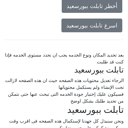
أخطر تابلت ببورسعيد
اسرع تابلت ببورسعيد
بعد تحديد المكان ونوع الخدمه يجب ان نحدد مستوى الخدمه فإذا
كنت قد طلبت
تابلت ببورسعيد
الرجاء تعديل محتويات هذه الصفحه حيث ان هذه الصفحه لازالت
تحت الإنشاء ولم يستكمل محتوياتها
فسيكون عليك إختيار جودة الخدمه التى تبحث عنها حتى نتمكن
من تحديد طلبك بشكل اوضح
تابلت ببورسعيد
ونحن سنبذل كل جهدنا لإستكمال هذه الصفحه فى اقرب وقت
ممكن.. نشكركم على حسن تعاونكم