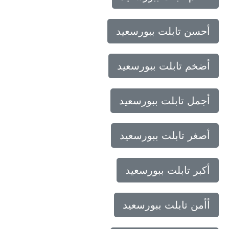
أحسن تابلت ببورسعيد
أضخم تابلت ببورسعيد
أجمل تابلت ببورسعيد
أصغر تابلت ببورسعيد
أكبر تابلت ببورسعيد
أأمن تابلت ببورسعيد