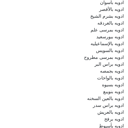
ادويه بأسوان
ادويه بالأقصر
ادويه بشرم الشيخ
ادويه بالغردقه
ادويه بمرسى علم
ادويه ببورسعيد
ادويه بالإسماعيليه
ادويه بالسويس
ادويه بمرسى مطروح
ادويه براس البر
ادويه بجمصه
ادويه بالواحات
ادويه بسيوه
ادويه بنويبع
ادويه بالعين السخنه
ادويه براس سدر
ادويه بالعريش
ادويه برفح
ادويه بأسيوط