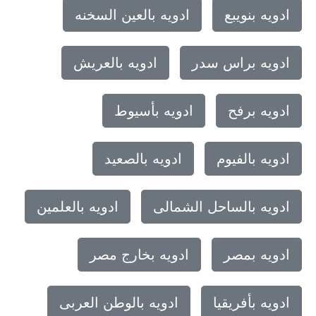
ادويه بنويبع
ادويه بالعين السخنه
ادويه براس سدر
ادويه بالعريش
ادويه برفح
ادويه بأسيوط
ادويه بالفيوم
ادويه بالصعيد
ادويه بالساحل الشمالى
ادويه بالعلمين
ادويه بمصر
ادويه بخارج مصر
ادويه بأفريقيا
ادويه بالوطن العربى