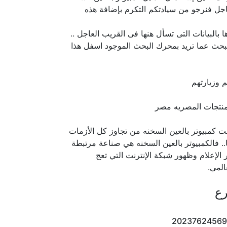
اجل فنرجو من سيادتكم التكرم بإضافة هذه
البيانات التى تسأل هنها فى القريب العاجل ..
لبحث عما تريد بمحرك البحث الموجود اسفل هذا
 وزيارتهم
نت كمبيوتر بالعين السخنه من تجاوز كل الأزمات
ا.. فالكمبيوتر بالعين السخنه هي صناعة مرتبطة
الإعلام وظهور شبكة الإنترنت التي تعج
المي.
رع