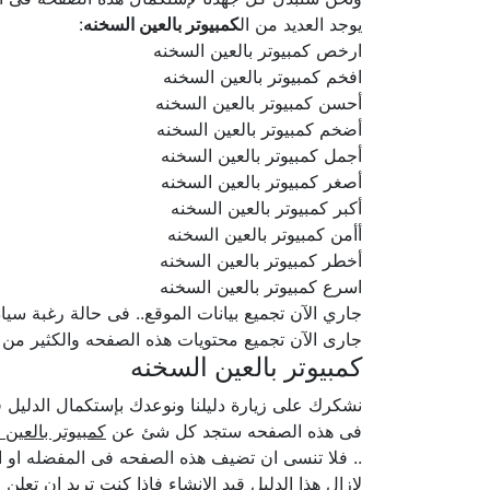
يوجد العديد من ال
كمبيوتر بالعين السخنه
:
ارخص كمبيوتر بالعين السخنه
افخم كمبيوتر بالعين السخنه
أحسن كمبيوتر بالعين السخنه
أضخم كمبيوتر بالعين السخنه
أجمل كمبيوتر بالعين السخنه
أصغر كمبيوتر بالعين السخنه
أكبر كمبيوتر بالعين السخنه
أأمن كمبيوتر بالعين السخنه
أخطر كمبيوتر بالعين السخنه
اسرع كمبيوتر بالعين السخنه
جاري الآن تجميع بيانات الموقع.. فى حالة رغبة سيادتكم ف
جارى الآن تجميع محتويات هذه الصفحه والكثير من
كمبيوتر بالعين السخنه
نشكرك على زيارة دليلنا ونوعدك بإستكمال الدلي
فى هذه الصفحه ستجد كل شئ عن
كمبيوتر بالعين 
.. فلا تنسى ان تضيف هذه الصفحه فى المفضله او ا
لازال هذا الدليل قيد الإنشاء فإذا كنت تريد ان تعل