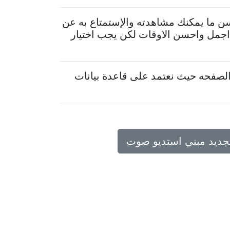
سن ما يمكنك مشاهدته والإستمتاع به عن
 اجمل واحسن الاوقات لكن يجب اختيار
لصفحه حيث نعتمد على قاعدة بيانات
تجديد مبني استديو صوت