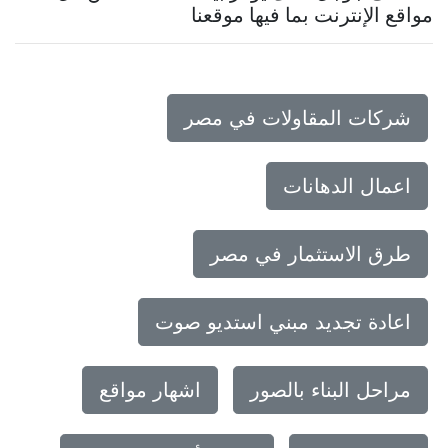
مواقع الإنترنت بما فيها موقعنا
شركات المقاولات في مصر
اعمال الدهانات
طرق الاستثمار في مصر
اعادة تجديد مبني استديو صوت
مراحل البناء بالصور
اشهار مواقع