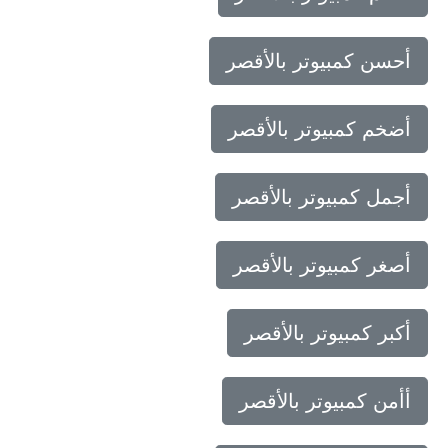
أحسن كمبيوتر بالأقصر
أضخم كمبيوتر بالأقصر
أجمل كمبيوتر بالأقصر
أصغر كمبيوتر بالأقصر
أكبر كمبيوتر بالأقصر
أأمن كمبيوتر بالأقصر