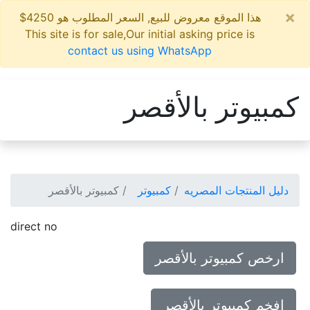
×
هذا الموقع معروض للبيع, السعر المطلوب هو 4250$
This site is for sale,Our initial asking price is
contact us using WhatsApp
كمبيوتر بالأقصر
دليل المنتجات المصريه
كمبيوتر
كمبيوتر بالأقصر
direct no
ارخص كمبيوتر بالأقصر
افخم كمبيوتر بالأقصر