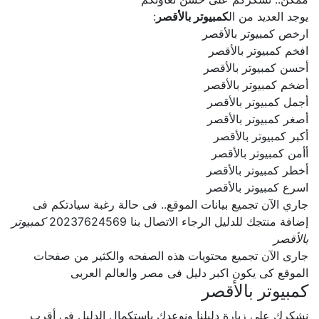
يوجد العديد من ال
كمبيوتر بالأقصر
:
ارخص كمبيوتر بالأقصر
افخم كمبيوتر بالأقصر
أحسن كمبيوتر بالأقصر
أضخم كمبيوتر بالأقصر
أجمل كمبيوتر بالأقصر
أصغر كمبيوتر بالأقصر
أكبر كمبيوتر بالأقصر
أأمن كمبيوتر بالأقصر
أخطر كمبيوتر بالأقصر
اسرع كمبيوتر بالأقصر
جاري الآن تجميع بيانات الموقع.. فى حالة رغبة سيادتكم فى
إضافة منتجك للدليل الرجاء الاتصال بنا 20237624569
كمبيوتر
بالأقصر
جارى الآن تجميع محتويات هذه الصفحه والكثير من صفحات
الموقع كى يكون اكبر دليل فى مصر والعالم العربى
كمبيوتر بالأقصر
نشكرك على زيارة دليلنا ونوعدك بإستكمال الدليل فى أقرب