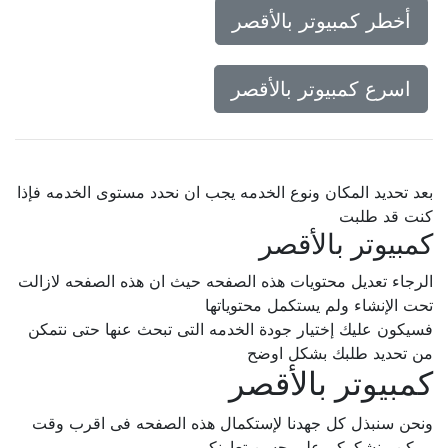
أخطر كمبيوتر بالأقصر
اسرع كمبيوتر بالأقصر
بعد تحديد المكان ونوع الخدمه يجب ان نحدد مستوى الخدمه فإذا
كنت قد طلبت
كمبيوتر بالأقصر
الرجاء تعديل محتويات هذه الصفحه حيث ان هذه الصفحه لازالت
تحت الإنشاء ولم يستكمل محتوياتها
فسيكون عليك إختيار جودة الخدمه التى تبحث عنها حتى نتمكن
من تحديد طلبك بشكل اوضح
كمبيوتر بالأقصر
ونحن سنبذل كل جهدنا لإستكمال هذه الصفحه فى اقرب وقت
ممكن.. نشكركم على حسن تعاونكم