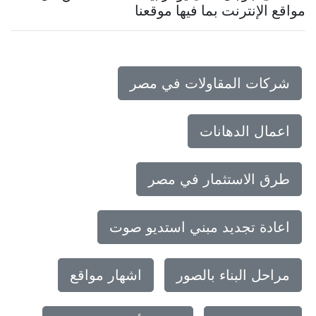
مواقع الإنترنت بما فيها موقعنا
شركات المقاولات في مصر
اعمال الدهانات
طرق الاستثمار في مصر
اعادة تجديد مبني استديو صوت
مراحل البناء بالصور
اشهار مواقع