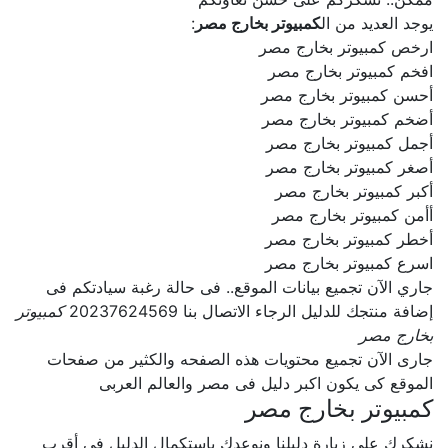
يوجد العديد من ال
كمبيوتر بخارج مصر
:
ارخص كمبيوتر بخارج مصر
افخم كمبيوتر بخارج مصر
أحسن كمبيوتر بخارج مصر
أضخم كمبيوتر بخارج مصر
أجمل كمبيوتر بخارج مصر
أصغر كمبيوتر بخارج مصر
أكبر كمبيوتر بخارج مصر
أأمن كمبيوتر بخارج مصر
أخطر كمبيوتر بخارج مصر
اسرع كمبيوتر بخارج مصر
جاري الآن تجميع بيانات الموقع.. فى حالة رغبة سيادتكم فى
إضافة منتجك للدليل الرجاء الاتصال بنا 20237624569
كمبيوتر
بخارج مصر
جارى الآن تجميع محتويات هذه الصفحه والكثير من صفحات
الموقع كى يكون اكبر دليل فى مصر والعالم العربى
كمبيوتر بخارج مصر
نشكرك على زيارة دليلنا ونوعدك بإستكمال الدليل فى أقرب