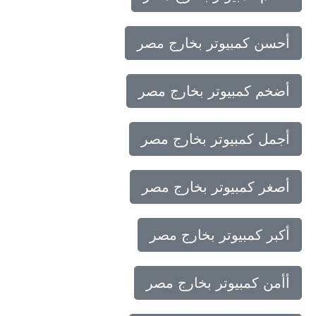
أحسن كمبيوتر بخارج مصر
أضخم كمبيوتر بخارج مصر
أجمل كمبيوتر بخارج مصر
أصغر كمبيوتر بخارج مصر
أكبر كمبيوتر بخارج مصر
أأمن كمبيوتر بخارج مصر