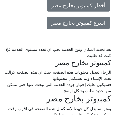
أخطر كمبيوتر بخارج مصر
اسرع كمبيوتر بخارج مصر
بعد تحديد المكان ونوع الخدمه يجب ان نحدد مستوى الخدمه فإذا
كنت قد طلبت
كمبيوتر بخارج مصر
الرجاء تعديل محتويات هذه الصفحه حيث ان هذه الصفحه لازالت
تحت الإنشاء ولم يستكمل محتوياتها
فسيكون عليك إختيار جودة الخدمه التى تبحث عنها حتى نتمكن
من تحديد طلبك بشكل اوضح
كمبيوتر بخارج مصر
ونحن سنبذل كل جهدنا لإستكمال هذه الصفحه فى اقرب وقت
ممكن.. نشكركم على حسن تعاونكم