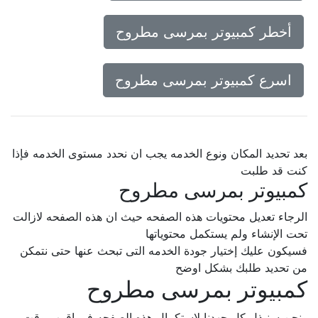
أخطر كمبيوتر بمرسى مطروح
اسرع كمبيوتر بمرسى مطروح
بعد تحديد المكان ونوع الخدمه يجب ان نحدد مستوى الخدمه فإذا
كنت قد طلبت
كمبيوتر بمرسى مطروح
الرجاء تعديل محتويات هذه الصفحه حيث ان هذه الصفحه لازالت
تحت الإنشاء ولم يستكمل محتوياتها
فسيكون عليك إختيار جودة الخدمه التى تبحث عنها حتى نتمكن
من تحديد طلبك بشكل اوضح
كمبيوتر بمرسى مطروح
ونحن سنبذل كل جهدنا لإستكمال هذه الصفحه فى اقرب وقت