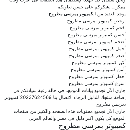
ممكن.. نشكركم على حسن تعاونكم
يوجد العديد من ال
كمبيوتر بمرسى مطروح
:
ارخص كمبيوتر بمرسى مطروح
افخم كمبيوتر بمرسى مطروح
أحسن كمبيوتر بمرسى مطروح
أضخم كمبيوتر بمرسى مطروح
أجمل كمبيوتر بمرسى مطروح
أصغر كمبيوتر بمرسى مطروح
أكبر كمبيوتر بمرسى مطروح
أأمن كمبيوتر بمرسى مطروح
أخطر كمبيوتر بمرسى مطروح
اسرع كمبيوتر بمرسى مطروح
جاري الآن تجميع بيانات الموقع.. فى حالة رغبة سيادتكم فى
إضافة منتجك للدليل الرجاء الاتصال بنا 20237624569
كمبيوتر
بمرسى مطروح
جارى الآن تجميع محتويات هذه الصفحه والكثير من صفحات
الموقع كى يكون اكبر دليل فى مصر والعالم العربى
كمبيوتر بمرسى مطروح