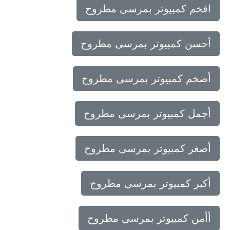
افخم كمبيوتر بمرسى مطروح
أحسن كمبيوتر بمرسى مطروح
أضخم كمبيوتر بمرسى مطروح
أجمل كمبيوتر بمرسى مطروح
أصغر كمبيوتر بمرسى مطروح
أكبر كمبيوتر بمرسى مطروح
أأمن كمبيوتر بمرسى مطروح